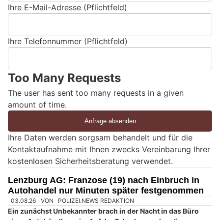
Ihre E-Mail-Adresse (Pflichtfeld)
Ihre Telefonnummer (Pflichtfeld)
Too Many Requests
The user has sent too many requests in a given
amount of time.
Ihre Daten werden sorgsam behandelt und für die
Kontaktaufnahme mit Ihnen zwecks Vereinbarung Ihrer
kostenlosen Sicherheitsberatung verwendet.
Lenzburg AG: Franzose (19) nach Einbruch in
Autohandel nur Minuten später festgenommen
03.08.26
VON
POLIZEI.NEWS REDAKTION