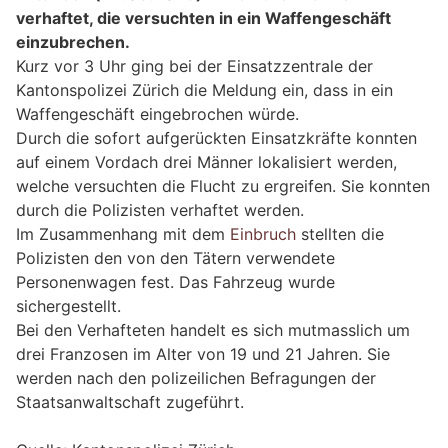
verhaftet, die versuchten in ein Waffengeschäft
einzubrechen.
Kurz vor 3 Uhr ging bei der Einsatzzentrale der
Kantonspolizei Zürich die Meldung ein, dass in ein
Waffengeschäft eingebrochen würde.
Durch die sofort aufgerückten Einsatzkräfte konnten
auf einem Vordach drei Männer lokalisiert werden,
welche versuchten die Flucht zu ergreifen. Sie konnten
durch die Polizisten verhaftet werden.
Im Zusammenhang mit dem
Einbruch
stellten die
Polizisten den von den Tätern verwendete
Personenwagen fest. Das Fahrzeug wurde
sichergestellt.
Bei den Verhafteten handelt es sich mutmasslich um
drei Franzosen im Alter von 19 und 21 Jahren. Sie
werden nach den polizeilichen Befragungen der
Staatsanwaltschaft zugeführt.