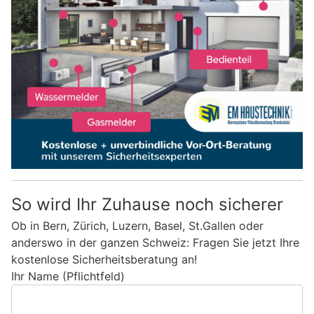
So wird Ihr Zuhause noch sicherer
Ob in Bern, Zürich, Luzern, Basel, St.Gallen oder
anderswo in der ganzen Schweiz: Fragen Sie jetzt Ihre
kostenlose Sicherheitsberatung an!
Ihr Name (Pflichtfeld)