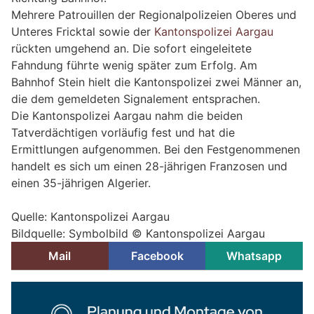
Mehrere Patrouillen der Regionalpolizeien Oberes und
Unteres Fricktal sowie der
Kantonspolizei Aargau
rückten umgehend an. Die sofort eingeleitete
Fahndung führte wenig später zum Erfolg. Am
Bahnhof Stein hielt die Kantonspolizei zwei Männer an,
die dem gemeldeten Signalement entsprachen.
Die Kantonspolizei Aargau nahm die beiden
Tatverdächtigen vorläufig fest und hat die
Ermittlungen aufgenommen. Bei den Festgenommenen
handelt es sich um einen 28-jährigen Franzosen und
einen 35-jährigen Algerier.
Quelle: Kantonspolizei Aargau
Bildquelle: Symbolbild © Kantonspolizei Aargau
Mail
Facebook
Whatsapp