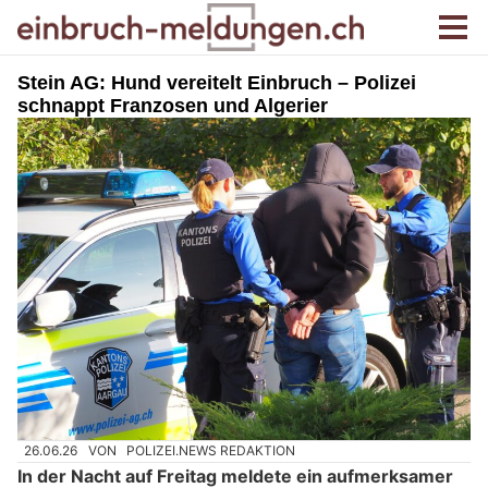
Stein AG: Hund vereitelt Einbruch – Polizei
schnappt Franzosen und Algerier
26.06.26
VON
POLIZEI.NEWS REDAKTION
In der Nacht auf Freitag meldete ein aufmerksamer