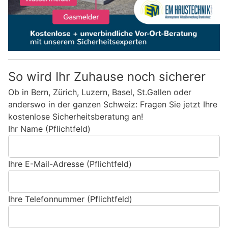
So wird Ihr Zuhause noch sicherer
Ob in Bern, Zürich, Luzern, Basel, St.Gallen oder
anderswo in der ganzen Schweiz: Fragen Sie jetzt Ihre
kostenlose Sicherheitsberatung an!
Ihr Name (Pflichtfeld)
Ihre E-Mail-Adresse (Pflichtfeld)
Ihre Telefonnummer (Pflichtfeld)