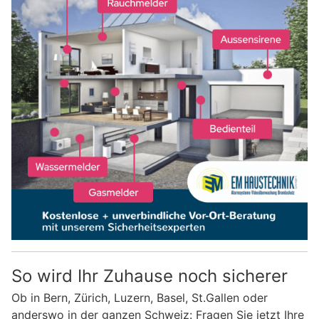
So wird Ihr Zuhause noch sicherer
Ob in Bern, Zürich, Luzern, Basel, St.Gallen oder
anderswo in der ganzen Schweiz: Fragen Sie jetzt Ihre