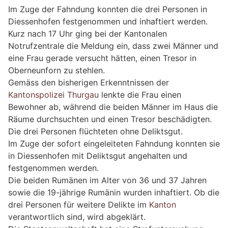
Im Zuge der Fahndung konnten die drei Personen in
Diessenhofen festgenommen und inhaftiert werden.
Kurz nach 17 Uhr ging bei der Kantonalen
Notrufzentrale die Meldung ein, dass zwei Männer und
eine Frau gerade versucht hätten, einen Tresor in
Oberneunforn zu stehlen.
Gemäss den bisherigen Erkenntnissen der
Kantonspolizei Thurgau
lenkte die Frau einen
Bewohner ab, während die beiden Männer im Haus die
Räume durchsuchten und einen Tresor beschädigten.
Die drei Personen flüchteten ohne Deliktsgut.
Im Zuge der sofort eingeleiteten Fahndung konnten sie
in Diessenhofen mit Deliktsgut angehalten und
festgenommen werden.
Die beiden Rumänen im Alter von 36 und 37 Jahren
sowie die 19-jährige Rumänin wurden inhaftiert. Ob die
drei Personen für weitere Delikte im
Kanton
verantwortlich sind, wird abgeklärt.