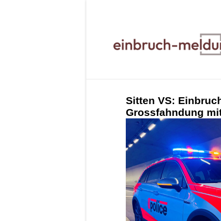
Sitten VS: Einbruc
Grossfahndung mit