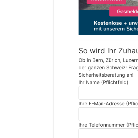
So wird Ihr Zuha
Ob in Bern, Zürich, Luzer
der ganzen Schweiz: Frage
Sicherheitsberatung an!
Ihr Name (Pflichtfeld)
Ihre E-Mail-Adresse (Pflic
Ihre Telefonnummer (Pflic