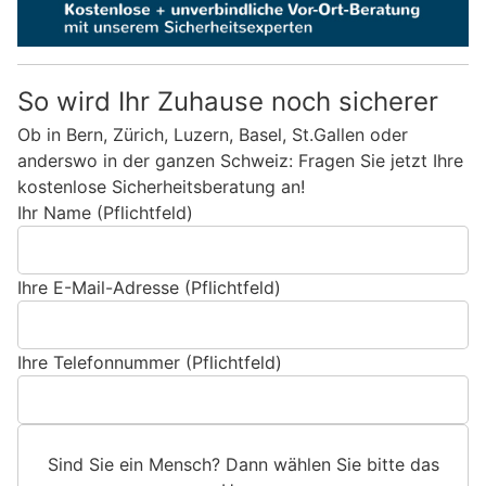
So wird Ihr Zuhause noch sicherer
Ob in Bern, Zürich, Luzern, Basel, St.Gallen oder
anderswo in der ganzen Schweiz: Fragen Sie jetzt Ihre
kostenlose Sicherheitsberatung an!
Ihr Name (Pflichtfeld)
Ihre E-Mail-Adresse (Pflichtfeld)
Ihre Telefonnummer (Pflichtfeld)
Sind Sie ein Mensch? Dann wählen Sie bitte
das