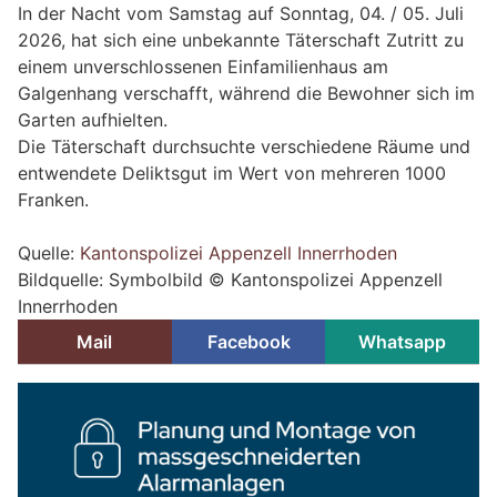
In der Nacht vom Samstag auf Sonntag, 04. / 05. Juli
2026, hat sich eine unbekannte Täterschaft Zutritt zu
einem unverschlossenen Einfamilienhaus am
Galgenhang verschafft, während die Bewohner sich im
Garten aufhielten.
Die Täterschaft durchsuchte verschiedene Räume und
entwendete Deliktsgut im Wert von mehreren 1000
Franken.
Quelle:
Kantonspolizei Appenzell Innerrhoden
Bildquelle: Symbolbild © Kantonspolizei Appenzell
Innerrhoden
Mail
Facebook
Whatsapp