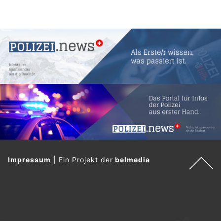
Impressum
|
Ein Projekt der
belmedia