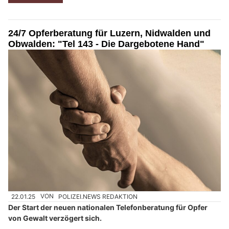
24/7 Opferberatung für Luzern, Nidwalden und
Obwalden: "Tel 143 - Die Dargebotene Hand"
22.01.25
VON
POLIZEI.NEWS REDAKTION
Der Start der neuen nationalen Telefonberatung für Opfer
von Gewalt verzögert sich.