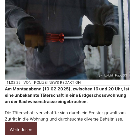
11.02.25
VON
POLIZEI.NEWS REDAKTION
Am Montagabend (10.02.2025), zwischen 16 und 20 Uhr, ist
eine unbekannte Täterschaft in eine Erdgeschosswohnung
an der Bachwisenstrasse eingebrochen.
Die Täterschaft verschaffte sich durch ein Fenster gewaltsam
Zutritt in die Wohnung und durchsuchte diverse Behältnisse.
Weiterlesen