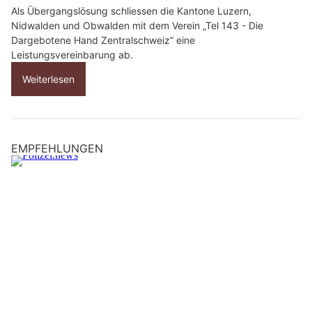
Als Übergangslösung schliessen die Kantone Luzern,
Nidwalden und Obwalden mit dem Verein „Tel 143 - Die
Dargebotene Hand Zentralschweiz“ eine
Leistungsvereinbarung ab.
Weiterlesen
EMPFEHLUNGEN