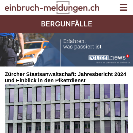
BERGUNFÄLLE
Zürcher Staatsanwaltschaft: Jahresbericht 2024
und Einblick in den Pikettdienst