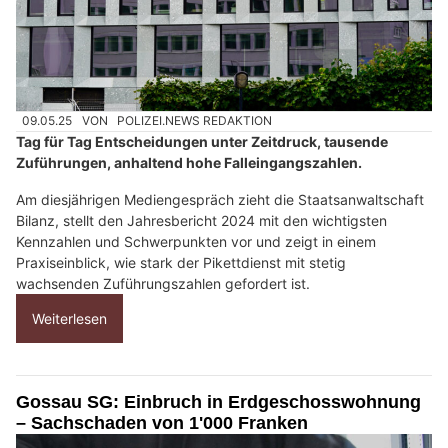
09.05.25
VON
POLIZEI.NEWS REDAKTION
Tag für Tag Entscheidungen unter Zeitdruck, tausende
Zuführungen, anhaltend hohe Falleingangszahlen.
Am diesjährigen Mediengespräch zieht die Staatsanwaltschaft
Bilanz, stellt den Jahresbericht 2024 mit den wichtigsten
Kennzahlen und Schwerpunkten vor und zeigt in einem
Praxiseinblick, wie stark der Pikettdienst mit stetig
wachsenden Zuführungszahlen gefordert ist.
Weiterlesen
Gossau SG: Einbruch in Erdgeschosswohnung
– Sachschaden von 1'000 Franken