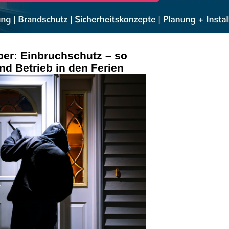
ber: Einbruchschutz – so
nd Betrieb in den Ferien