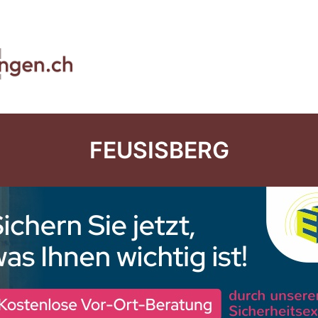
FEUSISBERG