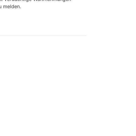
u melden.