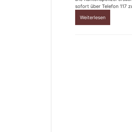
sofort über Telefon 117 z
Weiterlesen