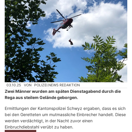
03.10.25
VON
POLIZEI.NEWS REDAKTION
Zwei Männer wurden am späten Dienstagabend durch die
Rega aus steilem Gelände geborgen.
Ermittlungen der Kantonspolizei Schwyz ergaben, dass es sich
bei den Geretteten um mutmassliche Einbrecher handelt. Diese
werden verdächtigt, in der Nacht zuvor einen
Einbruchdiebstahl verübt zu haben.