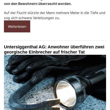
von den Bewohnern überrascht worden.
Auf der Flucht stürzte der Mann mehrere Meter in die Tiefe und
zog sich schwere Verletzungen zu.
Weiterlesen
Untersiggenthal AG: Anwohner überführen zwei
georgische Einbrecher auf frischer Tat