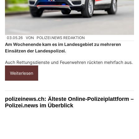
03.05.26
VON
POLIZEI.NEWS REDAKTION
Am Wochenende kam es im Landesgebiet zu mehreren
Einsätzen der Landespolizei.
Auch Rettungsdienste und Feuerwehren rückten mehrfach aus.
Weiterlesen
polizeinews.ch: Älteste Online-Polizeiplattform –
Polizei.news im Überblick