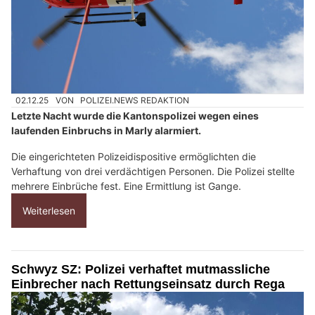
02.12.25
VON
POLIZEI.NEWS REDAKTION
Letzte Nacht wurde die Kantonspolizei wegen eines
laufenden Einbruchs in Marly alarmiert.
Die eingerichteten Polizeidispositive ermöglichten die
Verhaftung von drei verdächtigen Personen. Die Polizei stellte
mehrere Einbrüche fest. Eine Ermittlung ist Gange.
Weiterlesen
Schwyz SZ: Polizei verhaftet mutmassliche
Einbrecher nach Rettungseinsatz durch Rega