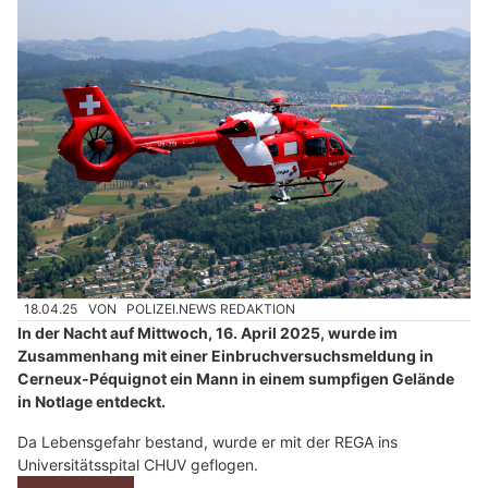
18.04.25
VON
POLIZEI.NEWS REDAKTION
In der Nacht auf Mittwoch, 16. April 2025, wurde im
Zusammenhang mit einer Einbruchversuchsmeldung in
Cerneux-Péquignot ein Mann in einem sumpfigen Gelände
in Notlage entdeckt.
Da Lebensgefahr bestand, wurde er mit der REGA ins
Universitätsspital CHUV geflogen.