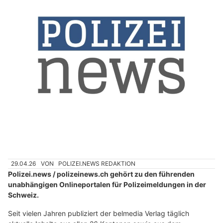
29.04.26
VON
POLIZEI.NEWS REDAKTION
Polizei.news / polizeinews.ch gehört zu den führenden
unabhängigen Onlineportalen für Polizeimeldungen in der
Schweiz.
Seit vielen Jahren publiziert der belmedia Verlag täglich