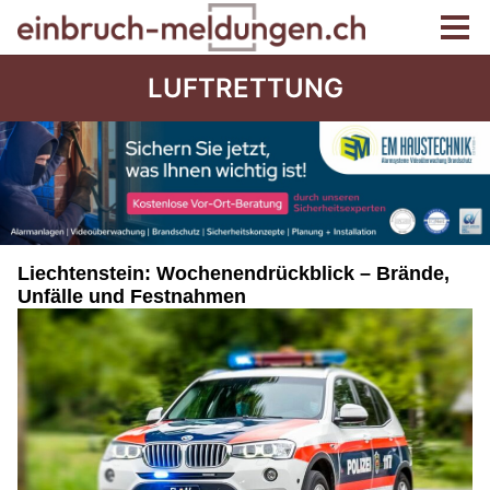
LUFTRETTUNG
Liechtenstein: Wochenendrückblick – Brände,
Unfälle und Festnahmen