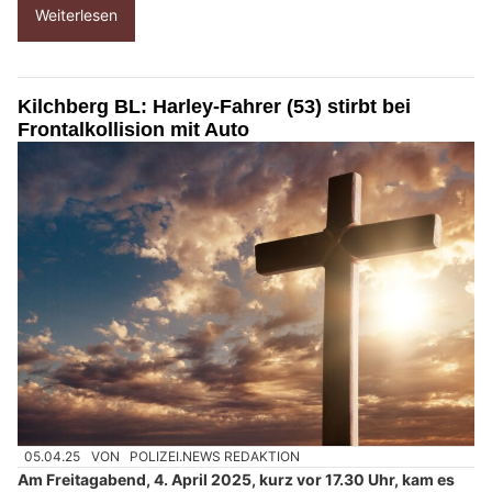
Weiterlesen
Kilchberg BL: Harley-Fahrer (53) stirbt bei
Frontalkollision mit Auto
05.04.25
VON
POLIZEI.NEWS REDAKTION
Am Freitagabend, 4. April 2025, kurz vor 17.30 Uhr, kam es