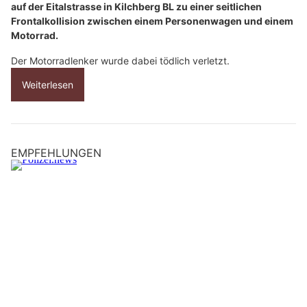
auf der Eitalstrasse in Kilchberg BL zu einer seitlichen
Frontalkollision zwischen einem Personenwagen und einem
Motorrad.
Der Motorradlenker wurde dabei tödlich verletzt.
Weiterlesen
EMPFEHLUNGEN