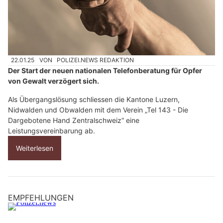
22.01.25
VON
POLIZEI.NEWS REDAKTION
Der Start der neuen nationalen Telefonberatung für Opfer
von Gewalt verzögert sich.
Als Übergangslösung schliessen die Kantone Luzern,
Nidwalden und Obwalden mit dem Verein „Tel 143 - Die
Dargebotene Hand Zentralschweiz“ eine
Leistungsvereinbarung ab.
Weiterlesen
EMPFEHLUNGEN