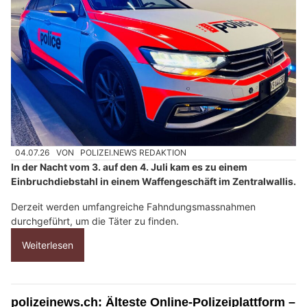
04.07.26
VON
POLIZEI.NEWS REDAKTION
In der Nacht vom 3. auf den 4. Juli kam es zu einem
Einbruchdiebstahl in einem Waffengeschäft im Zentralwallis.
Derzeit werden umfangreiche Fahndungsmassnahmen
durchgeführt, um die Täter zu finden.
Weiterlesen
polizeinews.ch: Älteste Online-Polizeiplattform –