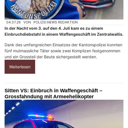
04.07.26
VON
POLIZEI.NEWS REDAKTION
In der Nacht vom 3. auf den 4. Juli kam es zu einem
Einbruchdiebstahl in einem Waffengeschäft im Zentralwallis.
Dank des umfangreichen Einsatzes der Kantonspolizei konnten
fünf mutmassliche Täter sowie zwei Komplizen festgenommen
und ein Grossteil der Beute sichergestellt werden.
Weiterlesen
Sitten VS: Einbruch in Waffengeschäft –
Grossfahndung mit Armeehelikopter