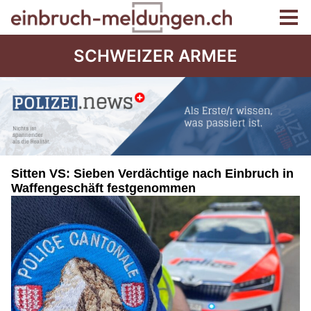
SCHWEIZER ARMEE
Sitten VS: Sieben Verdächtige nach Einbruch in
Waffengeschäft festgenommen