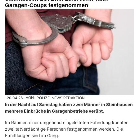
Garagen-Coups festgenommen
20.04.26
VON
POLIZEI.NEWS REDAKTION
In der Nacht auf Samstag haben zwei Männer in Steinhausen
mehrere Einbrüche in Garagenbetriebe verübt.
Im Rahmen einer umgehend eingeleiteten Fahndung konnten
zwei tatverdächtige Personen festgenommen werden. Die
Ermittlungen sind im Gang.