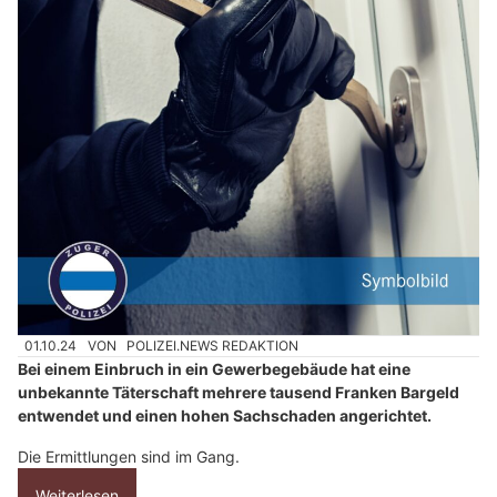
01.10.24
VON
POLIZEI.NEWS REDAKTION
Bei einem Einbruch in ein Gewerbegebäude hat eine
unbekannte Täterschaft mehrere tausend Franken Bargeld
entwendet und einen hohen Sachschaden angerichtet.
Die Ermittlungen sind im Gang.
Weiterlesen