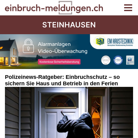
STEINHAUSEN
Polizeinews-Ratgeber: Einbruchschutz – so
sichern Sie Haus und Betrieb in den Ferien