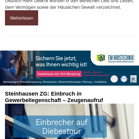
Deutlich mehr Delikte wurden in den Bereichen Leib und Leben,
dem Vermögen sowie der Häuslichen Gewalt verzeichnet.
Weiterlesen
Steinhausen ZG: Einbruch in
Gewerbeliegenschaft – Zeugenaufruf