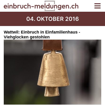
04. OKTOBER 2016
Wattwil: Einbruch in Einfamilienhaus -
Viehglocken gestohlen