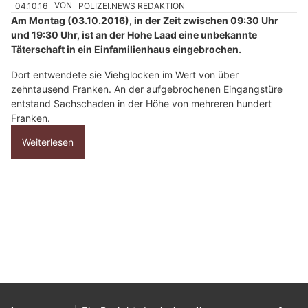
04.10.16
VON
POLIZEI.NEWS REDAKTION
Am Montag (03.10.2016), in der Zeit zwischen 09:30 Uhr
und 19:30 Uhr, ist an der Hohe Laad eine unbekannte
Täterschaft in ein Einfamilienhaus eingebrochen.
Dort entwendete sie Viehglocken im Wert von über
zehntausend Franken. An der aufgebrochenen Eingangstüre
entstand Sachschaden in der Höhe von mehreren hundert
Franken.
Weiterlesen