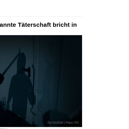
nte Täterschaft bricht in