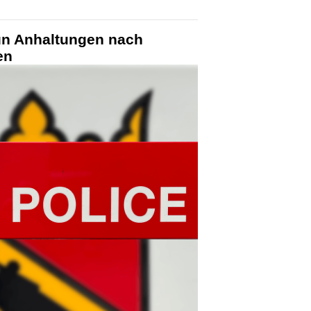
un Anhaltungen nach
en