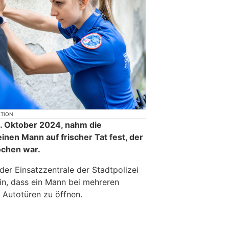
KTION
 Oktober 2024, nahm die
einen Mann auf frischer Tat fest, der
ochen war.
der Einsatzzentrale der Stadtpolizei
in, dass ein Mann bei mehreren
 Autotüren zu öffnen.