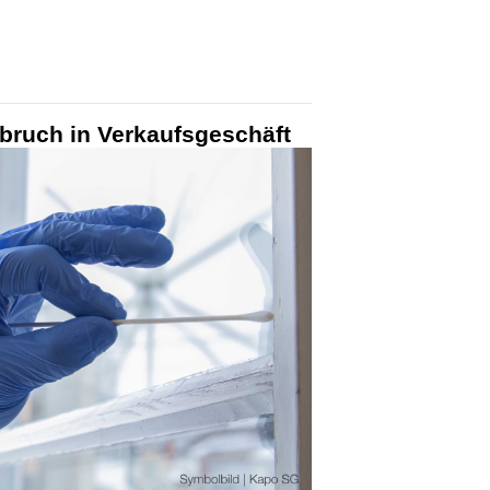
bruch in Verkaufsgeschäft