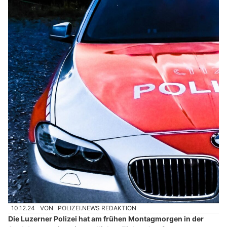
10.12.24
VON
POLIZEI.NEWS REDAKTION
Die Luzerner Polizei hat am frühen Montagmorgen in der