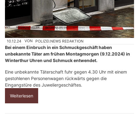
10.12.24
VON
POLIZEI.NEWS REDAKTION
Bei einem Einbruch in ein Schmuckgeschäft haben
unbekannte Täter am frühen Montagmorgen (9.12.2024) in
Winterthur Uhren und Schmuck entwendet.
Eine unbekannte Täterschaft fuhr gegen 4.30 Uhr mit einem
gestohlenen Personenwagen rückwärts gegen die
Eingangstüre des Juweliergeschäftes.
Weiterlesen