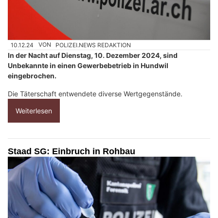
10.12.24
VON
POLIZEI.NEWS REDAKTION
In der Nacht auf Dienstag, 10. Dezember 2024, sind
Unbekannte in einen Gewerbebetrieb in Hundwil
eingebrochen.
Die Täterschaft entwendete diverse Wertgegenstände.
Weiterlesen
Staad SG: Einbruch in Rohbau