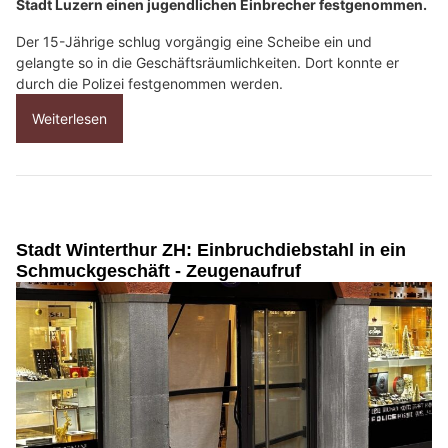
Stadt Luzern einen jugendlichen Einbrecher festgenommen.
Der 15-Jährige schlug vorgängig eine Scheibe ein und
gelangte so in die Geschäftsräumlichkeiten. Dort konnte er
durch die Polizei festgenommen werden.
Weiterlesen
Stadt Winterthur ZH: Einbruchdiebstahl in ein
Schmuckgeschäft - Zeugenaufruf