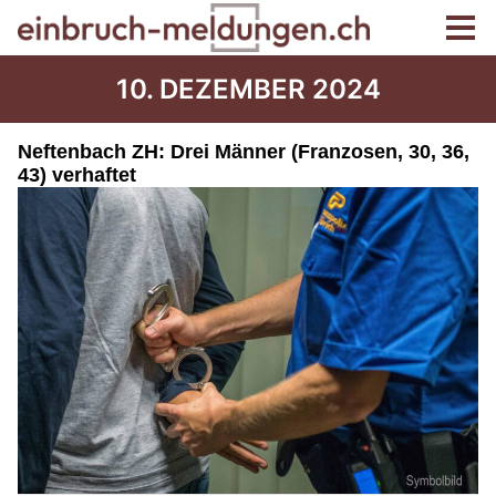
10. DEZEMBER 2024
Neftenbach ZH: Drei Männer (Franzosen, 30, 36,
43) verhaftet