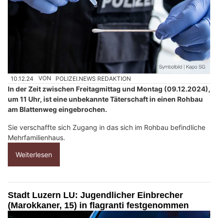
10.12.24
VON
POLIZEI.NEWS REDAKTION
In der Zeit zwischen Freitagmittag und Montag (09.12.2024),
um 11 Uhr, ist eine unbekannte Täterschaft in einen Rohbau
am Blattenweg eingebrochen.
Sie verschaffte sich Zugang in das sich im Rohbau befindliche
Mehrfamilienhaus.
Weiterlesen
Stadt Luzern LU: Jugendlicher Einbrecher
(Marokkaner, 15) in flagranti festgenommen