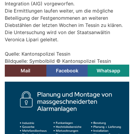
Integration (AIG) vorgeworfen.
Die Ermittlungen laufen weiter, um die mögliche
Beteiligung der Festgenommenen an weiteren
Diebstählen der letzten Wochen im Tessin zu klären.
Die Untersuchung wird von der Staatsanwältin
Veronica Lipari geleitet.
Quelle: Kantonspolizei Tessin
Bildquelle: Symbolbild © Kantonspolizei Tessin
Mail
Facebook
Whatsapp