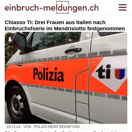
Chiasso TI: Drei Frauen aus Italien nach
Einbruchsfserie im Mendrisiotto festgenommen
24.12.24
VON
POLIZEI.NEWS REDAKTION