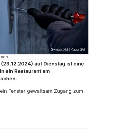
KTION
(23.12.2024) auf Dienstag ist eine
in ein Restaurant am
rochen.
r ein Fenster gewaltsam Zugang zum