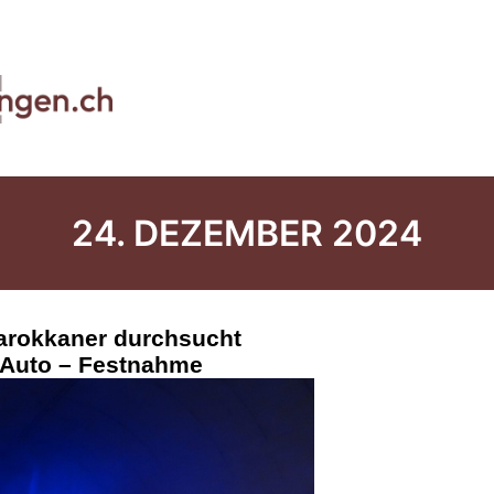
24. DEZEMBER 2024
arokkaner durchsucht
 Auto – Festnahme