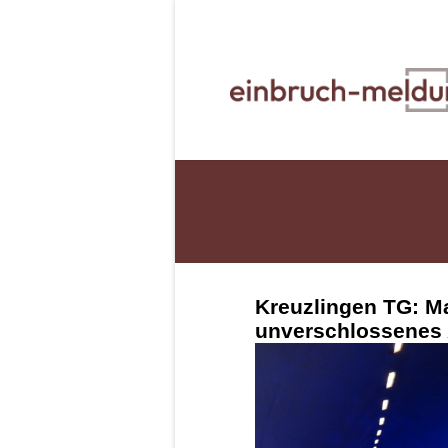
Kreuzlingen TG: M
unverschlossenes