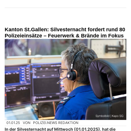
Kanton St.Gallen: Silvesternacht fordert rund 80
Polizeieinsätze – Feuerwerk & Brände im Fokus
01.01.25
VON
POLIZEI.NEWS REDAKTION
In der Silvesternacht auf Mittwoch (01.01.2025), hat die