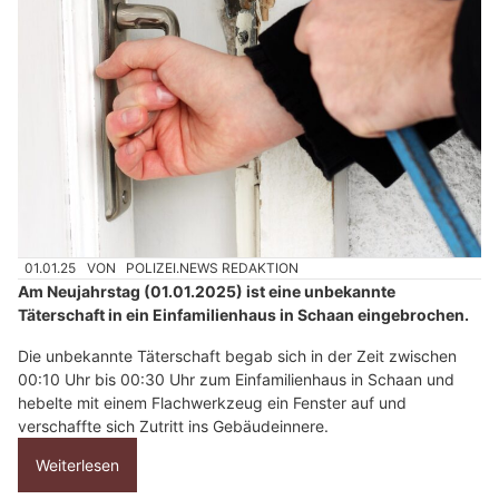
01.01.25
VON
POLIZEI.NEWS REDAKTION
Am Neujahrstag (01.01.2025) ist eine unbekannte
Täterschaft in ein Einfamilienhaus in Schaan eingebrochen.
Die unbekannte Täterschaft begab sich in der Zeit zwischen
00:10 Uhr bis 00:30 Uhr zum Einfamilienhaus in Schaan und
hebelte mit einem Flachwerkzeug ein Fenster auf und
verschaffte sich Zutritt ins Gebäudeinnere.
Weiterlesen