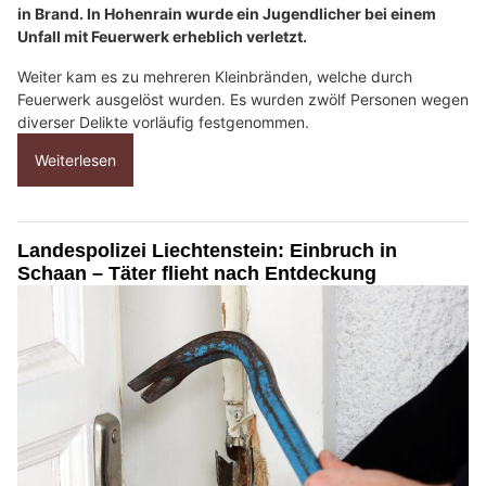
in Brand. In Hohenrain wurde ein Jugendlicher bei einem
Unfall mit Feuerwerk erheblich verletzt.
Weiter kam es zu mehreren Kleinbränden, welche durch
Feuerwerk ausgelöst wurden. Es wurden zwölf Personen wegen
diverser Delikte vorläufig festgenommen.
Weiterlesen
Landespolizei Liechtenstein: Einbruch in
Schaan – Täter flieht nach Entdeckung