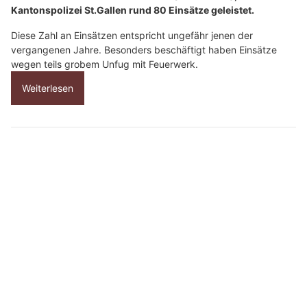
Kantonspolizei St.Gallen rund 80 Einsätze geleistet.
Diese Zahl an Einsätzen entspricht ungefähr jenen der
vergangenen Jahre. Besonders beschäftigt haben Einsätze
wegen teils grobem Unfug mit Feuerwerk.
Weiterlesen