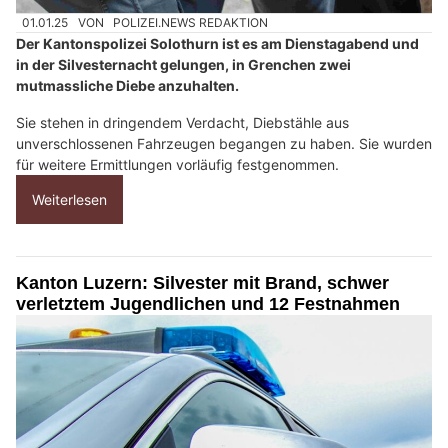
01.01.25
VON
POLIZEI.NEWS REDAKTION
Der Kantonspolizei Solothurn ist es am Dienstagabend und
in der Silvesternacht gelungen, in Grenchen zwei
mutmassliche Diebe anzuhalten.
Sie stehen in dringendem Verdacht, Diebstähle aus
unverschlossenen Fahrzeugen begangen zu haben. Sie wurden
für weitere Ermittlungen vorläufig festgenommen.
Weiterlesen
Kanton Luzern: Silvester mit Brand, schwer
verletztem Jugendlichen und 12 Festnahmen