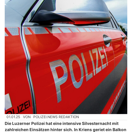
01.01.25
VON
POLIZEI.NEWS REDAKTION
Die Luzerner Polizei hat eine intensive Silvesternacht mit
zahlreichen Einsätzen hinter sich. In Kriens geriet ein Balkon