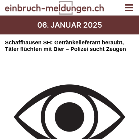
06. JANUAR 2025
Schaffhausen SH: Getränkelieferant beraubt,
Täter flüchten mit Bier – Polizei sucht Zeugen