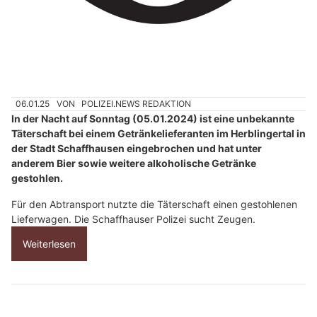
06.01.25
VON
POLIZEI.NEWS REDAKTION
In der Nacht auf Sonntag (05.01.2024) ist eine unbekannte
Täterschaft bei einem Getränkelieferanten im Herblingertal in
der Stadt Schaffhausen eingebrochen und hat unter
anderem Bier sowie weitere alkoholische Getränke
gestohlen.
Für den Abtransport nutzte die Täterschaft einen gestohlenen
Lieferwagen. Die Schaffhauser Polizei sucht Zeugen.
Weiterlesen