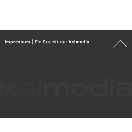
Impressum
|
Ein Projekt der
belmedia