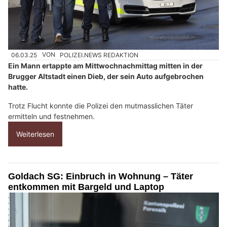
06.03.25
VON
POLIZEI.NEWS REDAKTION
Ein Mann ertappte am Mittwochnachmittag mitten in der
Brugger Altstadt einen Dieb, der sein Auto aufgebrochen
hatte.
Trotz Flucht konnte die Polizei den mutmasslichen Täter
ermitteln und festnehmen.
Weiterlesen
Goldach SG: Einbruch in Wohnung – Täter
entkommen mit Bargeld und Laptop