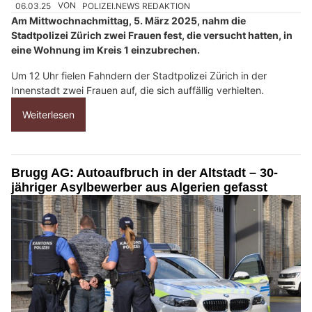
06.03.25
VON
POLIZEI.NEWS REDAKTION
Am Mittwochnachmittag, 5. März 2025, nahm die
Stadtpolizei Zürich zwei Frauen fest, die versucht hatten, in
eine Wohnung im Kreis 1 einzubrechen.
Um 12 Uhr fielen Fahndern der Stadtpolizei Zürich in der
Innenstadt zwei Frauen auf, die sich auffällig verhielten.
Weiterlesen
Brugg AG: Autoaufbruch in der Altstadt – 30-
jähriger Asylbewerber aus Algerien gefasst