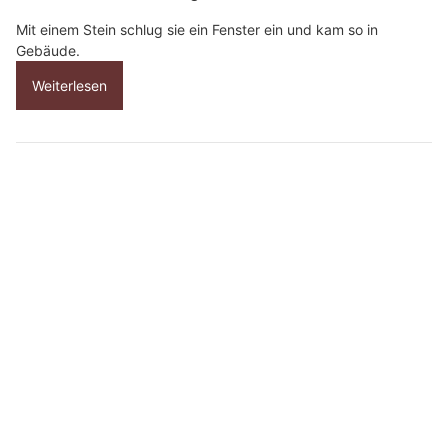
Mit einem Stein schlug sie ein Fenster ein und kam so in
Gebäude.
Weiterlesen