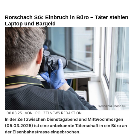
Rorschach SG: Einbruch in Büro – Täter stehlen
Laptop und Bargeld
06.03.25
VON
POLIZEI.NEWS REDAKTION
In der Zeit zwischen Dienstagabend und Mittwochmorgen
(05.03.2025) ist eine unbekannte Täterschaft in ein Büro an
der Eisenbahnstrasse eingebrochen.