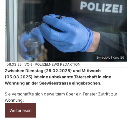
06.03.25
VON
POLIZEI.NEWS REDAKTION
Zwischen Dienstag (25.02.2025) und Mittwoch
(05.03.2025) ist eine unbekannte Täterschaft in eine
Wohnung an der Seewiesstrasse eingebrochen.
Sie verschaffte sich gewaltsam über ein Fenster Zutritt zur
Wohnung.
Weiterlesen