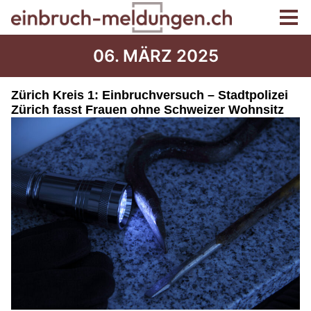
06. MÄRZ 2025
Zürich Kreis 1: Einbruchversuch – Stadtpolizei
Zürich fasst Frauen ohne Schweizer Wohnsitz