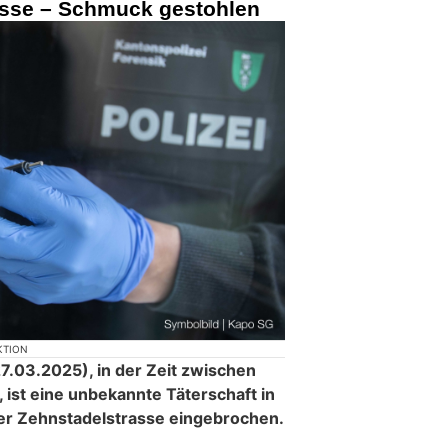
asse – Schmuck gestohlen
KTION
.03.2025), in der Zeit zwischen
 ist eine unbekannte Täterschaft in
der Zehnstadelstrasse eingebrochen.