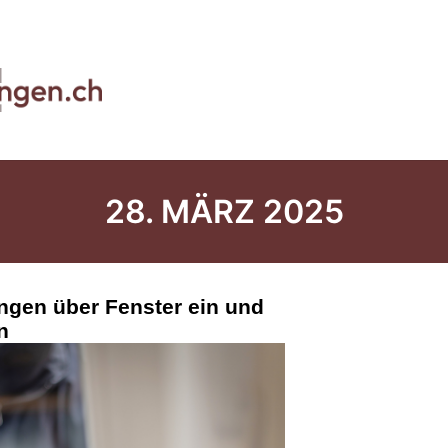
28. MÄRZ 2025
ngen über Fenster ein und
n