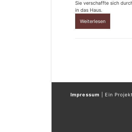
Sie verschaffte sich durc
in das Haus.
Weiterlesen
Impressum
|
Ein Projek