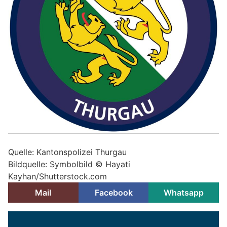
Quelle: Kantonspolizei Thurgau
Bildquelle: Symbolbild ©
Hayati
Kayhan/Shutterstock.com
Mail
Facebook
Whatsapp