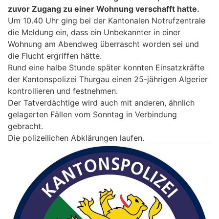
zuvor Zugang zu einer Wohnung verschafft hatte.
Um 10.40 Uhr ging bei der Kantonalen Notrufzentrale
die Meldung ein, dass ein Unbekannter in einer
Wohnung am Abendweg überrascht worden sei und
die Flucht ergriffen hätte.
Rund eine halbe Stunde später konnten Einsatzkräfte
der Kantonspolizei Thurgau einen 25-jährigen Algerier
kontrollieren und festnehmen.
Der Tatverdächtige wird auch mit anderen, ähnlich
gelagerten Fällen vom Sonntag in Verbindung
gebracht.
Die polizeilichen Abklärungen laufen.