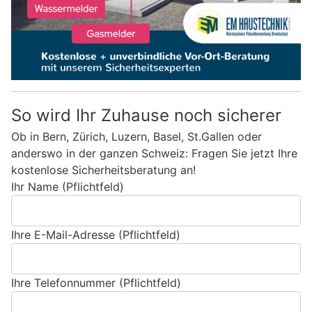
So wird Ihr Zuhause noch sicherer
Ob in Bern, Zürich, Luzern, Basel, St.Gallen oder
anderswo in der ganzen Schweiz: Fragen Sie jetzt Ihre
kostenlose Sicherheitsberatung an!
Ihr Name (Pflichtfeld)
Ihre E-Mail-Adresse (Pflichtfeld)
Ihre Telefonnummer (Pflichtfeld)