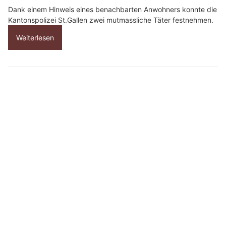
Dank einem Hinweis eines benachbarten Anwohners konnte die
Kantonspolizei St.Gallen zwei mutmassliche Täter festnehmen.
Weiterlesen