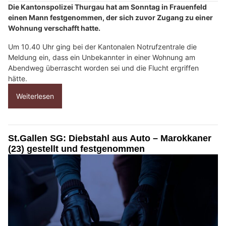
Die Kantonspolizei Thurgau hat am Sonntag in Frauenfeld
einen Mann festgenommen, der sich zuvor Zugang zu einer
Wohnung verschafft hatte.
Um 10.40 Uhr ging bei der Kantonalen Notrufzentrale die
Meldung ein, dass ein Unbekannter in einer Wohnung am
Abendweg überrascht worden sei und die Flucht ergriffen
hätte.
Weiterlesen
St.Gallen SG: Diebstahl aus Auto – Marokkaner
(23) gestellt und festgenommen