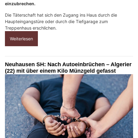
einzubrechen.
Die Täterschaft hat sich den Zugang ins Haus durch die
Haupteingangstüre oder durch die Tiefgarage zum
Treppenhaus erschlichen.
Weiterlesen
Neuhausen SH: Nach Autoeinbrüchen – Algerier
(22) mit über einem Kilo Münzgeld gefasst