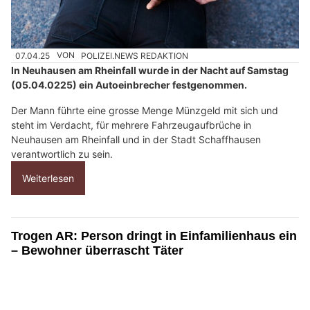
07.04.25
VON
POLIZEI.NEWS REDAKTION
In Neuhausen am Rheinfall wurde in der Nacht auf Samstag
(05.04.0225) ein Autoeinbrecher festgenommen.
Der Mann führte eine grosse Menge Münzgeld mit sich und
steht im Verdacht, für mehrere Fahrzeugaufbrüche in
Neuhausen am Rheinfall und in der Stadt Schaffhausen
verantwortlich zu sein.
Weiterlesen
Trogen AR: Person dringt in Einfamilienhaus ein
– Bewohner überrascht Täter