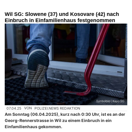
Wil SG: Slowene (37) und Kosovare (42) nach
Einbruch in Einfamilienhaus festgenommen
07.04.25
VON
POLIZEI.NEWS REDAKTION
Am Sonntag (06.04.2025), kurz nach 0:30 Uhr, ist es an der
Georg-Rennerstrasse in Wil zu einem Einbruch in ein
Einfamilienhaus gekommen.