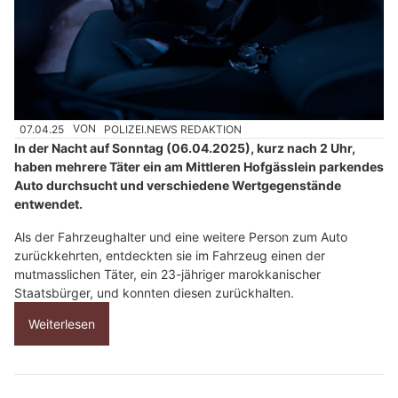
07.04.25
VON
POLIZEI.NEWS REDAKTION
In der Nacht auf Sonntag (06.04.2025), kurz nach 2 Uhr,
haben mehrere Täter ein am Mittleren Hofgässlein parkendes
Auto durchsucht und verschiedene Wertgegenstände
entwendet.
Als der Fahrzeughalter und eine weitere Person zum Auto
zurückkehrten, entdeckten sie im Fahrzeug einen der
mutmasslichen Täter, ein 23-jähriger marokkanischer
Staatsbürger, und konnten diesen zurückhalten.
Weiterlesen