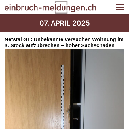
07. APRIL 2025
Netstal GL: Unbekannte versuchen Wohnung im
3. Stock aufzubrechen – hoher Sachschaden