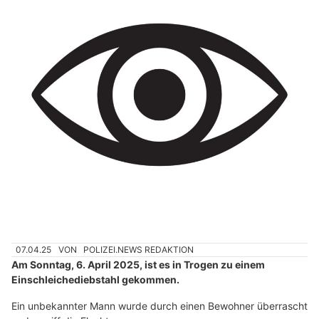
07.04.25
VON
POLIZEI.NEWS REDAKTION
Am Sonntag, 6. April 2025, ist es in Trogen zu einem
Einschleichediebstahl gekommen.
Ein unbekannter Mann wurde durch einen Bewohner überrascht