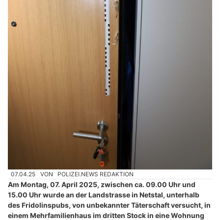
07.04.25
VON
POLIZEI.NEWS REDAKTION
Am Montag, 07. April 2025, zwischen ca. 09.00 Uhr und
15.00 Uhr wurde an der Landstrasse in Netstal, unterhalb
des Fridolinspubs, von unbekannter Täterschaft versucht, in
einem Mehrfamilienhaus im dritten Stock in eine Wohnung