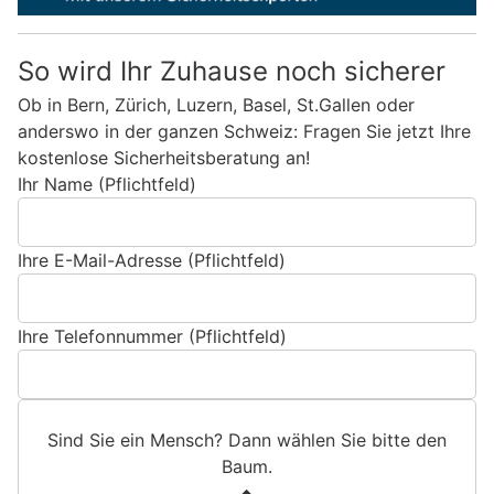
So wird Ihr Zuhause noch sicherer
Ob in Bern, Zürich, Luzern, Basel, St.Gallen oder
anderswo in der ganzen Schweiz: Fragen Sie jetzt Ihre
kostenlose Sicherheitsberatung an!
Ihr Name (Pflichtfeld)
Ihre E-Mail-Adresse (Pflichtfeld)
Ihre Telefonnummer (Pflichtfeld)
Sind Sie ein Mensch? Dann wählen Sie bitte
den
Baum
.
S