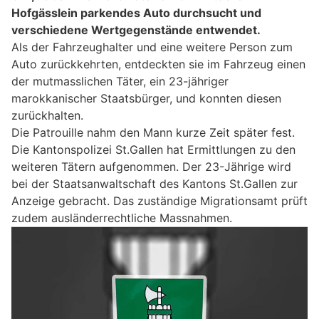
Hofgässlein parkendes Auto durchsucht und
verschiedene Wertgegenstände entwendet.
Als der Fahrzeughalter und eine weitere Person zum
Auto zurückkehrten, entdeckten sie im Fahrzeug einen
der mutmasslichen Täter, ein 23-jähriger
marokkanischer Staatsbürger, und konnten diesen
zurückhalten.
Die Patrouille nahm den Mann kurze Zeit später fest.
Die Kantonspolizei St.Gallen hat Ermittlungen zu den
weiteren Tätern aufgenommen. Der 23-Jährige wird
bei der Staatsanwaltschaft des Kantons St.Gallen zur
Anzeige gebracht. Das zuständige Migrationsamt prüft
zudem ausländerrechtliche Massnahmen.