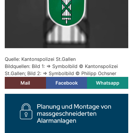
Quelle: Kantonspolizei St.Gallen
Bildquellen: Bild 1: => Symbolbild © Kantonspolizei
St.Gallen; Bild 2: => Symbolbild © Philipp Ochsner
Mail
Facebook
Whatsapp