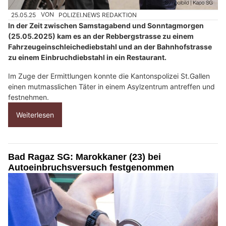
25.05.25
VON
POLIZEI.NEWS REDAKTION
In der Zeit zwischen Samstagabend und Sonntagmorgen
(25.05.2025) kam es an der Rebbergstrasse zu einem
Fahrzeugeinschleichediebstahl und an der Bahnhofstrasse
zu einem Einbruchdiebstahl in ein Restaurant.
Im Zuge der Ermittlungen konnte die Kantonspolizei St.Gallen
einen mutmasslichen Täter in einem Asylzentrum antreffen und
festnehmen.
Weiterlesen
Bad Ragaz SG: Marokkaner (23) bei
Autoeinbruchsversuch festgenommen