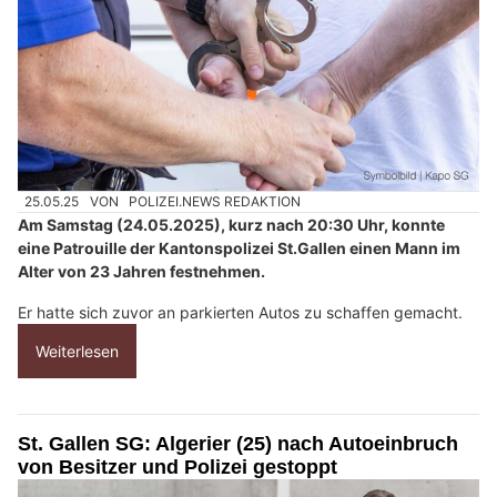
25.05.25
VON
POLIZEI.NEWS REDAKTION
Am Samstag (24.05.2025), kurz nach 20:30 Uhr, konnte
eine Patrouille der Kantonspolizei St.Gallen einen Mann im
Alter von 23 Jahren festnehmen.
Er hatte sich zuvor an parkierten Autos zu schaffen gemacht.
Weiterlesen
St. Gallen SG: Algerier (25) nach Autoeinbruch
von Besitzer und Polizei gestoppt