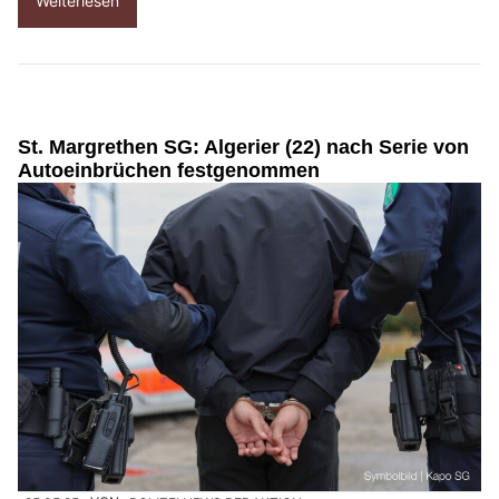
Weiterlesen
St. Margrethen SG: Algerier (22) nach Serie von
Autoeinbrüchen festgenommen