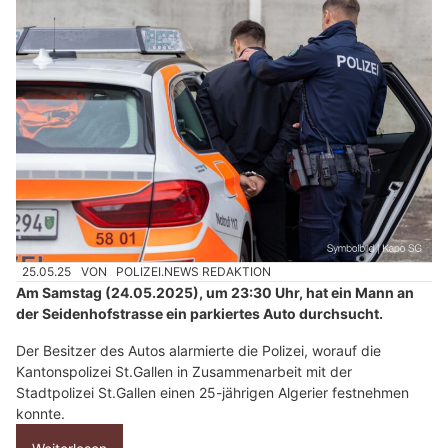
25.05.25
VON
POLIZEI.NEWS REDAKTION
Am Samstag (24.05.2025), um 23:30 Uhr, hat ein Mann an
der Seidenhofstrasse ein parkiertes Auto durchsucht.
Der Besitzer des Autos alarmierte die Polizei, worauf die
Kantonspolizei St.Gallen in Zusammenarbeit mit der
Stadtpolizei St.Gallen einen 25-jährigen Algerier festnehmen
konnte.