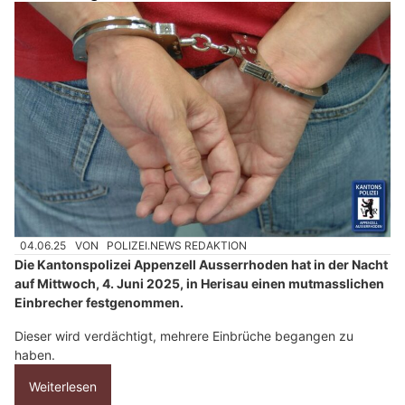
04.06.25
VON
POLIZEI.NEWS REDAKTION
Die Kantonspolizei Appenzell Ausserrhoden hat in der Nacht
auf Mittwoch, 4. Juni 2025, in Herisau einen mutmasslichen
Einbrecher festgenommen.
Dieser wird verdächtigt, mehrere Einbrüche begangen zu
haben.
Weiterlesen