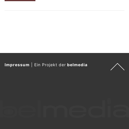
Impressum
|
Ein Projekt der
belmedia