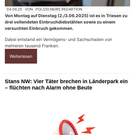
04.06.25
VON
POLIZEI.NEWS REDAKTION
Von Montag auf Dienstag (2./3.06.2025) ist es in Triesen zu
drei vollendeten Einbruchdiebstählen sowie zu einem
versuchten Einbruch gekommen.
Dabei entstand ein Vermögens- und Sachschaden von
mehreren tausend Franken.
Weiterlesen
Stans NW: Vier Täter brechen in Länderpark ein
– flüchten nach Alarm ohne Beute