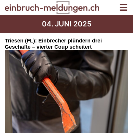
04. JUNI 2025
Triesen (FL): Einbrecher plündern drei
Geschäfte – vierter Coup scheitert