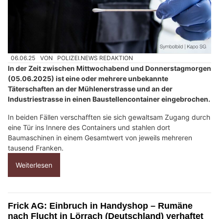
06.06.25
VON
POLIZEI.NEWS REDAKTION
In der Zeit zwischen Mittwochabend und Donnerstagmorgen
(05.06.2025) ist eine oder mehrere unbekannte
Täterschaften an der Mühlenerstrasse und an der
Industriestrasse in einen Baustellencontainer eingebrochen.
In beiden Fällen verschafften sie sich gewaltsam Zugang durch
eine Tür ins Innere des Containers und stahlen dort
Baumaschinen in einem Gesamtwert von jeweils mehreren
tausend Franken.
Weiterlesen
Frick AG: Einbruch in Handyshop – Rumäne
nach Flucht in Lörrach (Deutschland) verhaftet