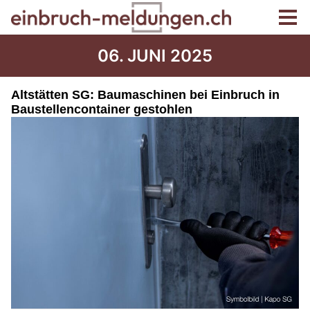
06. JUNI 2025
Altstätten SG: Baumaschinen bei Einbruch in
Baustellencontainer gestohlen