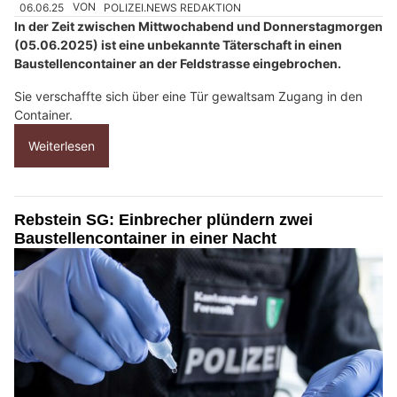
06.06.25
VON
POLIZEI.NEWS REDAKTION
In der Zeit zwischen Mittwochabend und Donnerstagmorgen
(05.06.2025) ist eine unbekannte Täterschaft in einen
Baustellencontainer an der Feldstrasse eingebrochen.
Sie verschaffte sich über eine Tür gewaltsam Zugang in den
Container.
Weiterlesen
Rebstein SG: Einbrecher plündern zwei
Baustellencontainer in einer Nacht