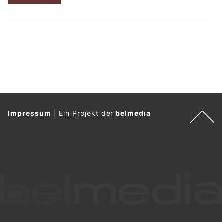
Impressum
|
Ein Projekt der
belmedia