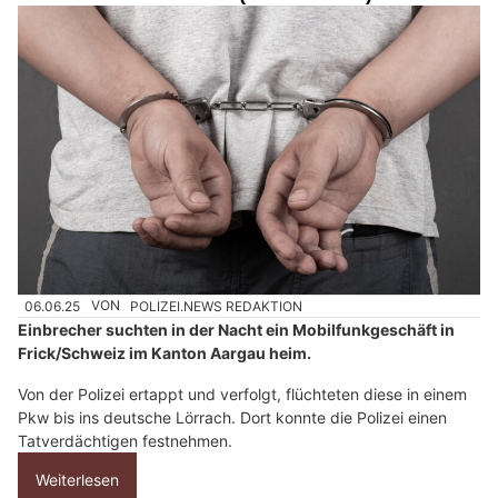
06.06.25
VON
POLIZEI.NEWS REDAKTION
Einbrecher suchten in der Nacht ein Mobilfunkgeschäft in
Frick/Schweiz im Kanton Aargau heim.
Von der Polizei ertappt und verfolgt, flüchteten diese in einem
Pkw bis ins deutsche Lörrach. Dort konnte die Polizei einen
Tatverdächtigen festnehmen.
Weiterlesen