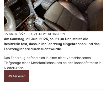
22.06.25
VON
POLIZEI.NEWS REDAKTION
Am Samstag, 21. Juni 2025, ca. 21.30 Uhr, stellte die
Besitzerin fest, dass in ihr Fahrzeug eingebrochen und das
Fahrzeuginnere durchsucht wurde.
Das Fahrzeug befand sich in einer nicht verschlossenen
Tiefgarage eines Mehrfamilienhauses an der Bahnhofstrasse in
Niederurnen.
Weiterlesen