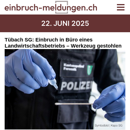
22. JUNI 2025
Tübach SG: Einbruch in Büro eines
Landwirtschaftsbetriebs – Werkzeug gestohlen