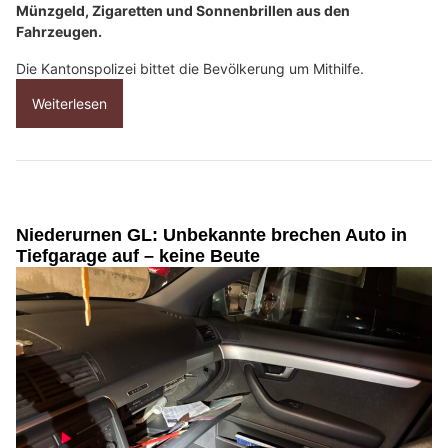
Münzgeld, Zigaretten und Sonnenbrillen aus den
Fahrzeugen.
Die Kantonspolizei bittet die Bevölkerung um Mithilfe.
Weiterlesen
Niederurnen GL: Unbekannte brechen Auto in
Tiefgarage auf – keine Beute