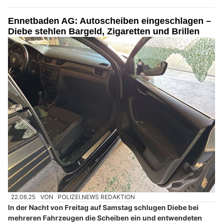
Ennetbaden AG: Autoscheiben eingeschlagen –
Diebe stehlen Bargeld, Zigaretten und Brillen
22.06.25
VON
POLIZEI.NEWS REDAKTION
In der Nacht von Freitag auf Samstag schlugen Diebe bei
mehreren Fahrzeugen die Scheiben ein und entwendeten