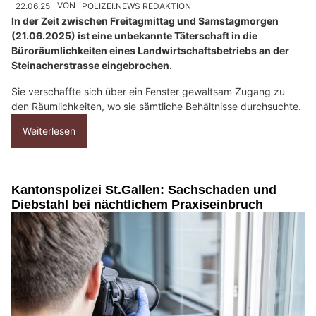
22.06.25
VON
POLIZEI.NEWS REDAKTION
In der Zeit zwischen Freitagmittag und Samstagmorgen
(21.06.2025) ist eine unbekannte Täterschaft in die
Büroräumlichkeiten eines Landwirtschaftsbetriebs an der
Steinacherstrasse eingebrochen.
Sie verschaffte sich über ein Fenster gewaltsam Zugang zu
den Räumlichkeiten, wo sie sämtliche Behältnisse durchsuchte.
Weiterlesen
Kantonspolizei St.Gallen: Sachschaden und
Diebstahl bei nächtlichem Praxiseinbruch