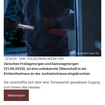
22.06.25
VON
POLIZEI.NEWS REDAKTION
Zwischen Freitagmorgen und Samstagmorgen
(21.06.2025), ist eine unbekannte Täterschaft in ein
Einfamilienhaus an der Juchwisstrasse eingebrochen.
Sie verschaffte sich über eine Terrassentür gewaltsam Zugang
zum Innern des Hauses.
Weiterlesen