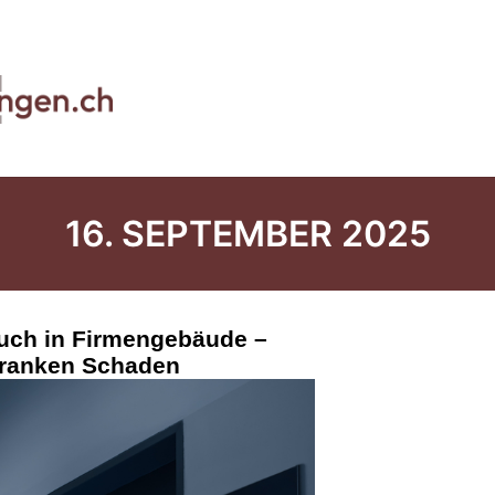
16. SEPTEMBER 2025
ruch in Firmengebäude –
Franken Schaden