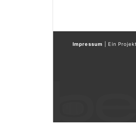
Impressum
|
Ein Projek