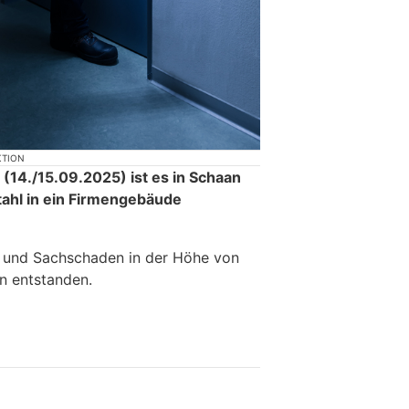
KTION
(14./15.09.2025) ist es in Schaan
ahl in ein Firmengebäude
- und Sachschaden in der Höhe von
n entstanden.