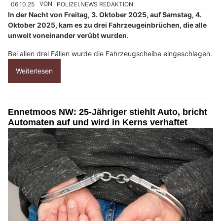
06.10.25
VON
POLIZEI.NEWS REDAKTION
In der Nacht von Freitag, 3. Oktober 2025, auf Samstag, 4.
Oktober 2025, kam es zu drei Fahrzeugeinbrüchen, die alle
unweit voneinander verübt wurden.
Bei allen drei Fällen wurde die Fahrzeugscheibe eingeschlagen.
Weiterlesen
Ennetmoos NW: 25-Jähriger stiehlt Auto, bricht
Automaten auf und wird in Kerns verhaftet