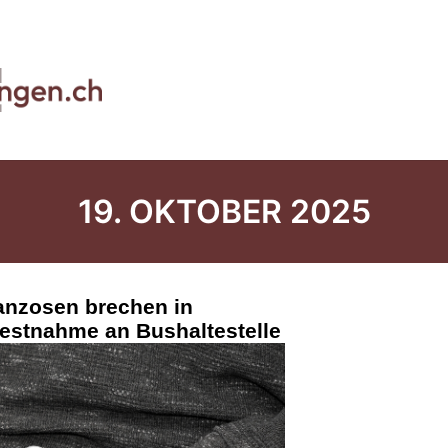
19. OKTOBER 2025
anzosen brechen in
Festnahme an Bushaltestelle