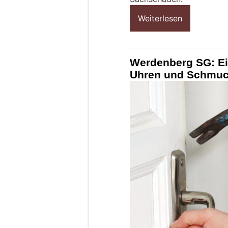
Weiterlesen
Werdenberg SG: Ei
Uhren und Schmuc