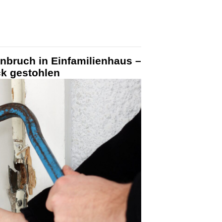
nbruch in Einfamilienhaus –
k gestohlen