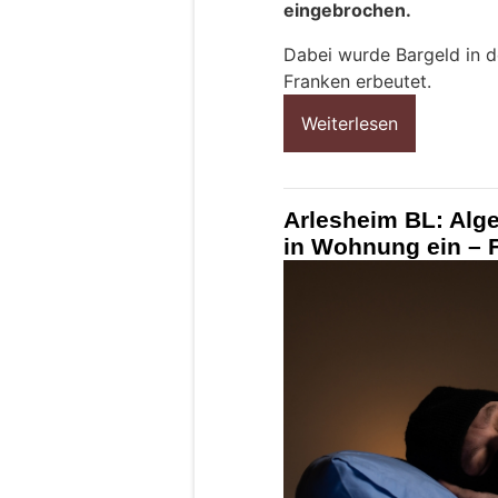
eingebrochen.
Dabei wurde Bargeld in 
Franken erbeutet.
Weiterlesen
Arlesheim BL: Alge
in Wohnung ein – 