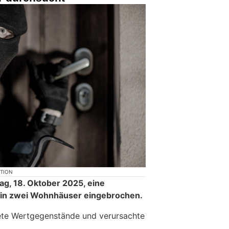
KTION
ag, 18. Oktober 2025, eine
 in zwei Wohnhäuser eingebrochen.
ete Wertgegenstände und verursachte