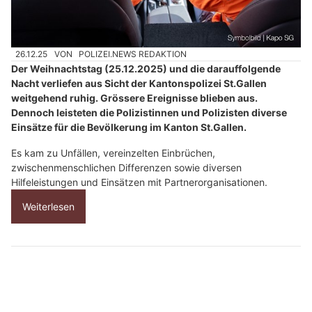
26.12.25
VON
POLIZEI.NEWS REDAKTION
Der Weihnachtstag (25.12.2025) und die darauffolgende
Nacht verliefen aus Sicht der Kantonspolizei St.Gallen
weitgehend ruhig. Grössere Ereignisse blieben aus.
Dennoch leisteten die Polizistinnen und Polizisten diverse
Einsätze für die Bevölkerung im Kanton St.Gallen.
Es kam zu Unfällen, vereinzelten Einbrüchen,
zwischenmenschlichen Differenzen sowie diversen
Hilfeleistungen und Einsätzen mit Partnerorganisationen.
Weiterlesen