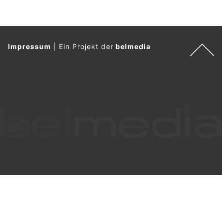
Impressum
|
Ein Projekt der
belmedia