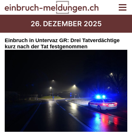
26. DEZEMBER 2025
Einbruch in Untervaz GR: Drei Tatverdächtige
kurz nach der Tat festgenommen