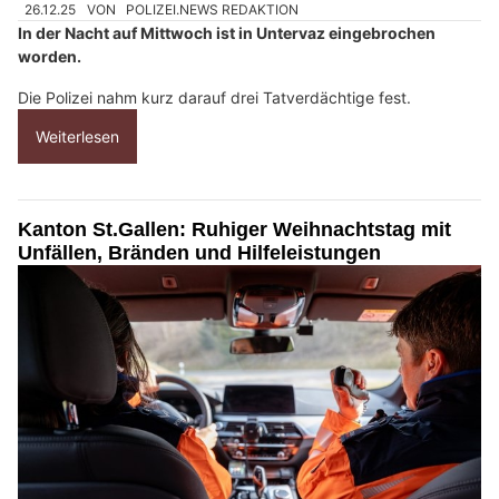
26.12.25
VON
POLIZEI.NEWS REDAKTION
In der Nacht auf Mittwoch ist in Untervaz eingebrochen
worden.
Die Polizei nahm kurz darauf drei Tatverdächtige fest.
Weiterlesen
Kanton St.Gallen: Ruhiger Weihnachtstag mit
Unfällen, Bränden und Hilfeleistungen