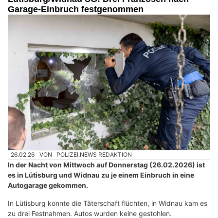
Garage-Einbruch festgenommen
26.02.26
VON
POLIZEI.NEWS REDAKTION
In der Nacht von Mittwoch auf Donnerstag (26.02.2026) ist
es in Lütisburg und Widnau zu je einem Einbruch in eine
Autogarage gekommen.
In Lütisburg konnte die Täterschaft flüchten, in Widnau kam es
zu drei Festnahmen. Autos wurden keine gestohlen.