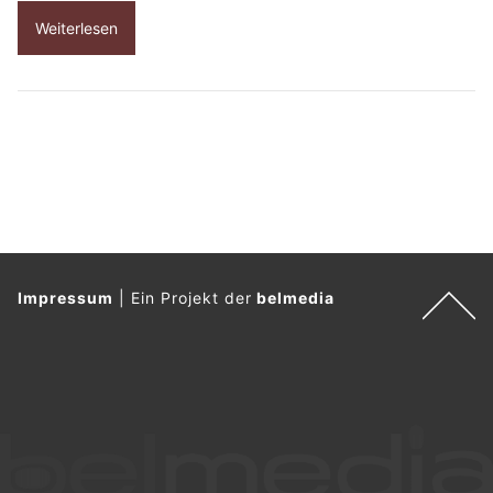
Weiterlesen
Impressum
|
Ein Projekt der
belmedia