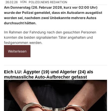
26.02.26
VON
POLIZEI.NEWS REDAKTION
Am Donnerstag (26. Februar 2026, kurz vor 02:00 Uhr)
wurde der Polizei gemeldet, dass ein Autoalarm ausgelöst
worden sei, nachdem zwei Unbekannte mehrere Autos
durchsucht hätten.
Im Rahmen der Fahndung nach den gesuchten Personen
konnten die beiden signalisierten Täter angehalten und
festgenommen werden.
Weiterlesen
Eich LU: Ägypter (19) und Algerier (24) als
mutmassliche Auto-Aufbrecher gefasst