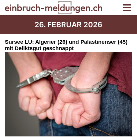
26. FEBRUAR 2026
Sursee LU: Algerier (26) und Palästinenser (45)
mit Deliktsgut geschnappt