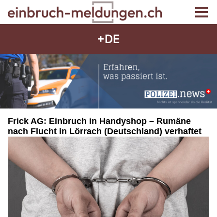
+DE
Frick AG: Einbruch in Handyshop – Rumäne
nach Flucht in Lörrach (Deutschland) verhaftet