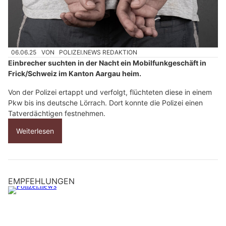
06.06.25
VON
POLIZEI.NEWS REDAKTION
Einbrecher suchten in der Nacht ein Mobilfunkgeschäft in
Frick/Schweiz im Kanton Aargau heim.
Von der Polizei ertappt und verfolgt, flüchteten diese in einem
Pkw bis ins deutsche Lörrach. Dort konnte die Polizei einen
Tatverdächtigen festnehmen.
Weiterlesen
EMPFEHLUNGEN