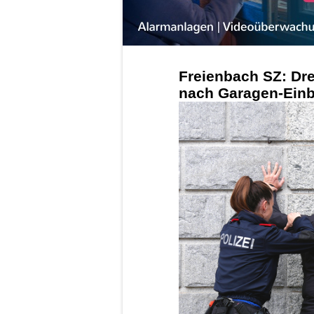
Freienbach SZ: Dre
nach Garagen-Ein