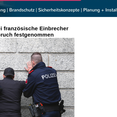
i französische Einbrecher
bruch festgenommen