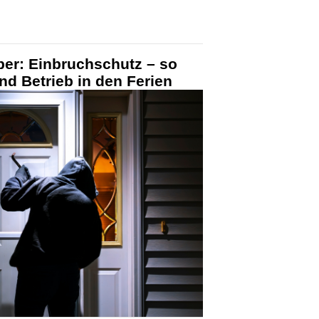
ber: Einbruchschutz – so
nd Betrieb in den Ferien