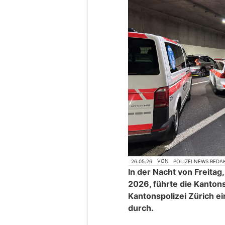
26.05.26
VON
POLIZEI.NEWS REDA
In der Nacht von Freitag
2026, führte die Kanto
Kantonspolizei Zürich ein
durch.