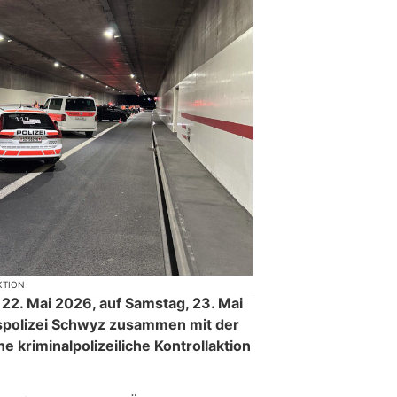
KTION
, 22. Mai 2026, auf Samstag, 23. Mai
nspolizei Schwyz zusammen mit der
e kriminalpolizeiliche Kontrollaktion