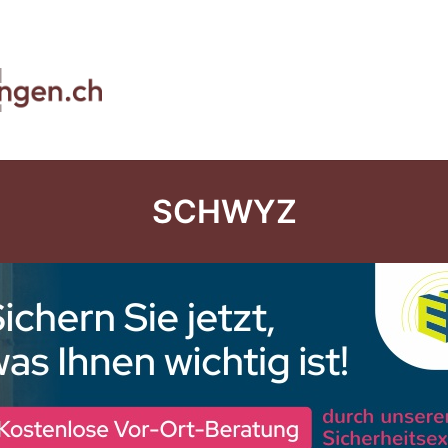
SCHWYZ