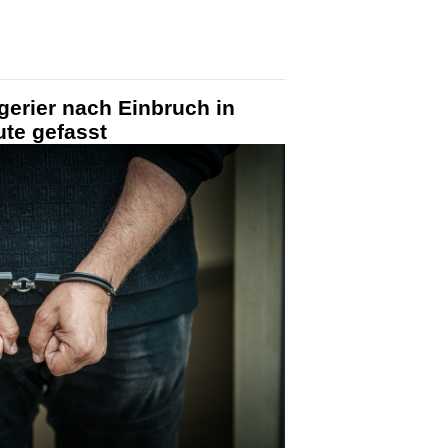
gerier nach Einbruch in
te gefasst