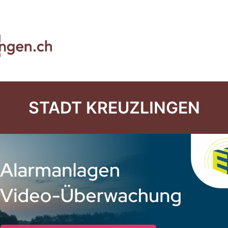
STADT KREUZLINGEN