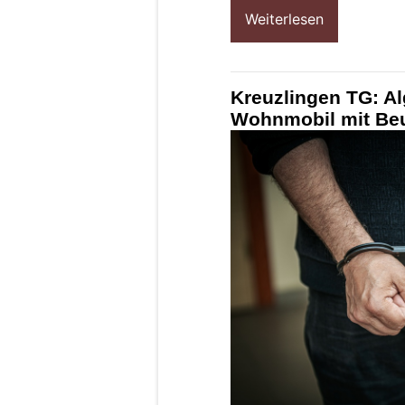
Weiterlesen
Kreuzlingen TG: Al
Wohnmobil mit Beu