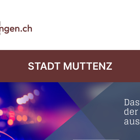
STADT MUTTENZ