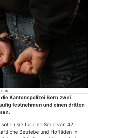
KTION
die Kantonspolizei Bern zwei
äufig festnehmen und einen dritten
men.
sollen sie für eine Serie von 42
aftliche Betriebe und Hofläden in