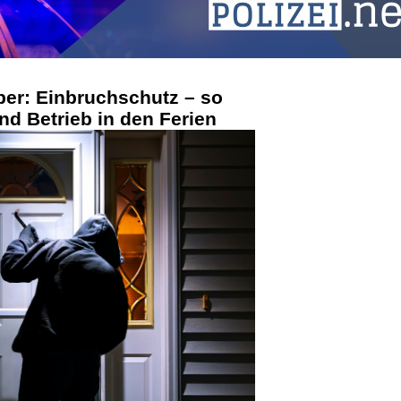
ber: Einbruchschutz – so
nd Betrieb in den Ferien