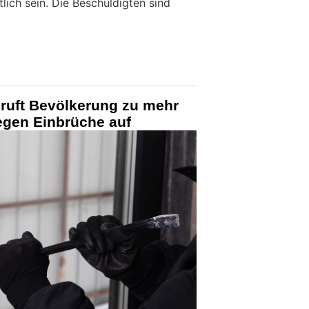
ich sein. Die Beschuldigten sind
 ruft Bevölkerung zu mehr
gen Einbrüche auf