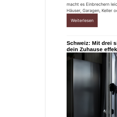
macht es Einbrechern leic
Häuser, Garagen, Keller 
Weiterlesen
Schweiz: Mit drei 
dein Zuhause effek