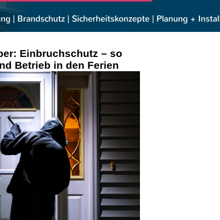
ber: Einbruchschutz – so
nd Betrieb in den Ferien