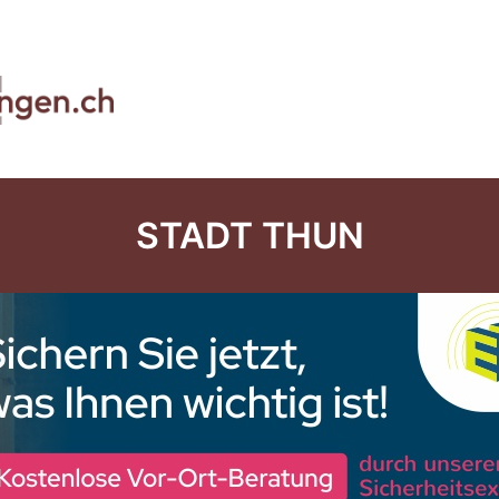
STADT THUN