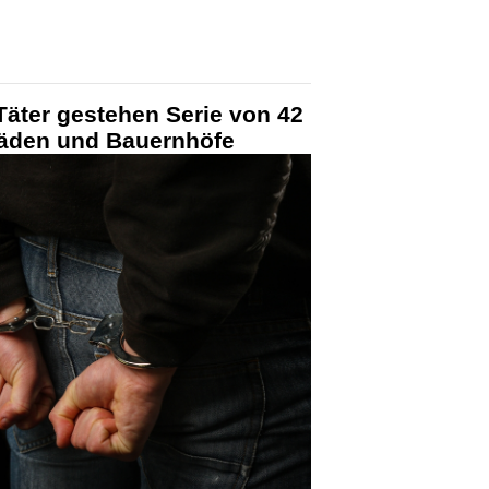
Täter gestehen Serie von 42
läden und Bauernhöfe