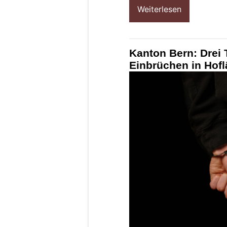
Weiterlesen
Kanton Bern: Drei 
Einbrüchen in Hof