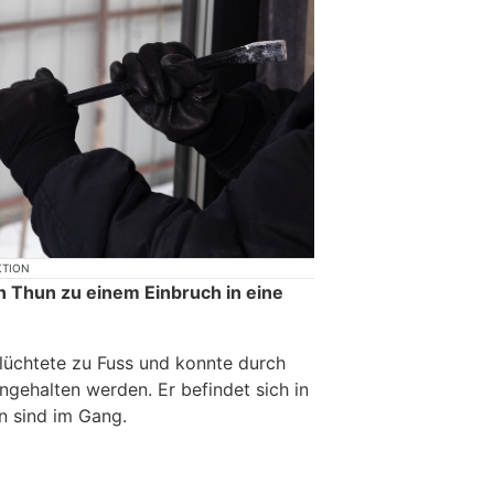
KTION
n Thun zu einem Einbruch in eine
flüchtete zu Fuss und konnte durch
ngehalten werden. Er befindet sich in
n sind im Gang.