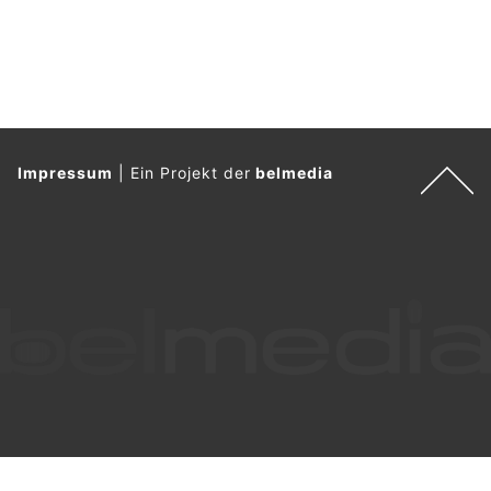
Impressum
|
Ein Projekt der
belmedia