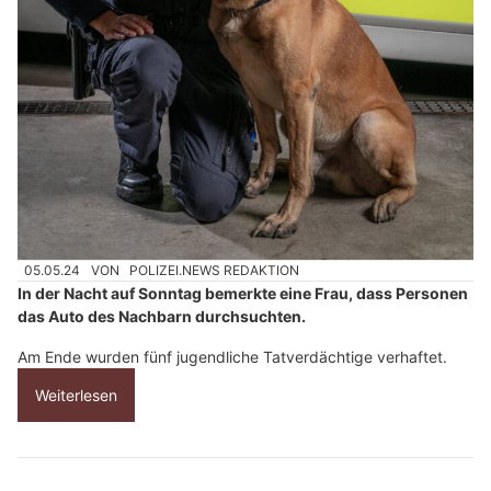
05.05.24
VON
POLIZEI.NEWS REDAKTION
In der Nacht auf Sonntag bemerkte eine Frau, dass Personen
das Auto des Nachbarn durchsuchten.
Am Ende wurden fünf jugendliche Tatverdächtige verhaftet.
Weiterlesen