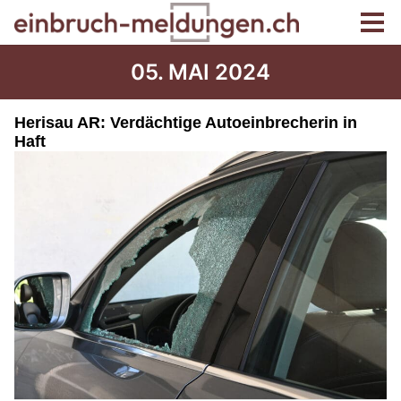
05. MAI 2024
Herisau AR: Verdächtige Autoeinbrecherin in
Haft