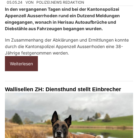
05.05.24
VON
POLIZEI.NEWS REDAKTION
In den vergangenen Tagen sind bei der Kantonspolizei
Appenzell Ausserrhoden rund ein Dutzend Meldungen
eingegangen, wonach in Herisau Autoaufbrüche und
Diebstähle aus Fahrzeugen begangen wurden.
Im Zusammenhang der Abklärungen und Ermittlungen konnte
durch die Kantonspolizei Appenzell Ausserrhoden eine 38-
Jährige festgenommen werden.
Weiterlesen
Wallisellen ZH: Diensthund stellt Einbrecher