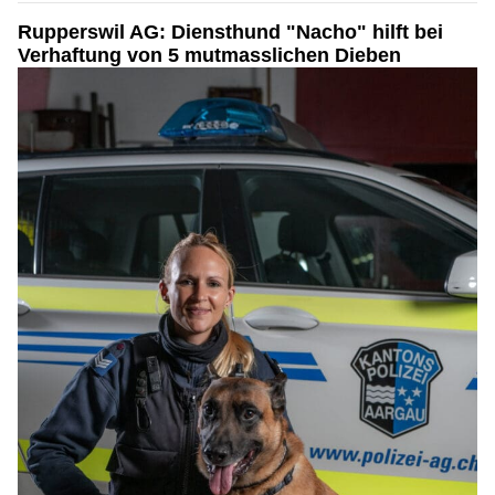
Rupperswil AG: Diensthund "Nacho" hilft bei
Verhaftung von 5 mutmasslichen Dieben