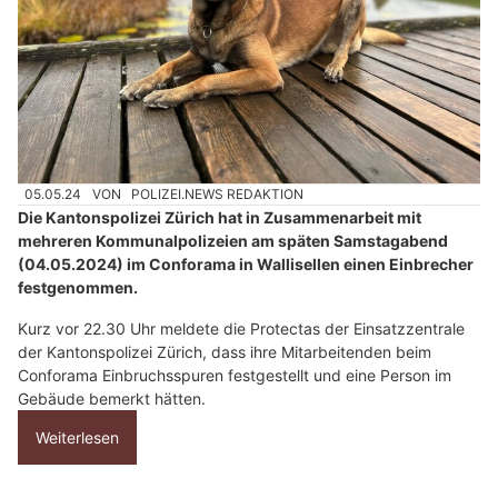
05.05.24
VON
POLIZEI.NEWS REDAKTION
Die Kantonspolizei Zürich hat in Zusammenarbeit mit
mehreren Kommunalpolizeien am späten Samstagabend
(04.05.2024) im Conforama in Wallisellen einen Einbrecher
festgenommen.
Kurz vor 22.30 Uhr meldete die Protectas der Einsatzzentrale
der Kantonspolizei Zürich, dass ihre Mitarbeitenden beim
Conforama Einbruchsspuren festgestellt und eine Person im
Gebäude bemerkt hätten.
Weiterlesen