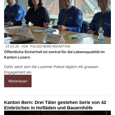
23.03.26
VON
POLIZEI.NEWS REDAKTION
Öffentliche Sicherheit ist zentral für die Lebensqualität im
Kanton Luzern.
Dafür setzt sich die Luzerner Polizei täglich mit grossem
Engagement ein.
Weiterlesen
Kanton Bern: Drei Täter gestehen Serie von 42
Einbrüchen in Hofläden und Bauernhöfe