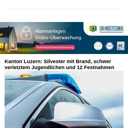
Kanton Luzern: Silvester mit Brand, schwer
verletztem Jugendlichen und 12 Festnahmen