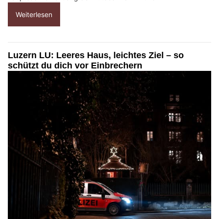
Weiterlesen
Luzern LU: Leeres Haus, leichtes Ziel – so
schützt du dich vor Einbrechern