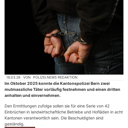
16.03.26
VON
POLIZEI.NEWS REDAKTION
Im Oktober 2025 konnte die Kantonspolizei Bern zwei
mutmassliche Täter vorläufig festnehmen und einen dritten
anhalten und einvernehmen.
Den Ermittlungen zufolge sollen sie für eine Serie von 42
Einbrüchen in landwirtschaftliche Betriebe und Hofläden in acht
Kantonen verantwortlich sein. Die Beschuldigten sind
geständig.