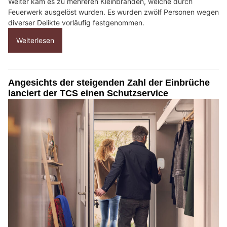
Weiter kam es zu mehreren Kleinbränden, welche durch
Feuerwerk ausgelöst wurden. Es wurden zwölf Personen wegen
diverser Delikte vorläufig festgenommen.
Weiterlesen
Angesichts der steigenden Zahl der Einbrüche
lanciert der TCS einen Schutzservice