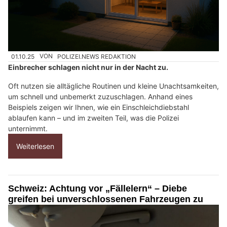
01.10.25
VON
POLIZEI.NEWS REDAKTION
Einbrecher schlagen nicht nur in der Nacht zu.
Oft nutzen sie alltägliche Routinen und kleine Unachtsamkeiten,
um schnell und unbemerkt zuzuschlagen. Anhand eines
Beispiels zeigen wir Ihnen, wie ein Einschleichdiebstahl
ablaufen kann – und im zweiten Teil, was die Polizei
unternimmt.
Weiterlesen
Schweiz: Achtung vor „Fällelern“ – Diebe
greifen bei unverschlossenen Fahrzeugen zu