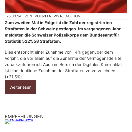
25.03.24
VON
POLIZEI.NEWS REDAKTION
Zum zweiten Mal in Folge ist die Zahl der registrierten
Straftaten in der Schweiz gestiegen. Im vergangenen Jahr
meldeten die Schweizer Polizeikorps dem Bundesamt für
Statistik 522'558 Straftaten.
Dies entspricht einer Zunahme von 14% gegenüber dem
Vorjahr, die vor allem auf die Zunahme der Vermögensdelikte
zurückzuführen ist. Auch im Bereich der Digitalen Kriminalität
ist eine deutliche Zunahme der Straftaten zu verzeichnen
(+31.5%).
Weiterlesen
EMPFEHLUNGEN