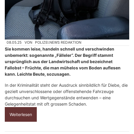
08.05.25
VON
POLIZEI.NEWS REDAKTION
Sie kommen leise, handeln schnell und verschwinden
unbemerkt: sogenannte „Fälleler“. Der Begriff stammt
ursprünglich aus der Landwirtschaft und bezeichnet
Fallobst – Früchte, die man mühelos vom Boden auflesen
kann. Leichte Beute, sozusagen.
In der Kriminalität steht der Ausdruck sinnbildlich für Diebe, die
gezielt unverschlossene oder offenstehende Fahrzeuge
durchsuchen und Wertgegenstände entwenden – eine
Gelegenheitstat mit oft grossem Schaden.
Weiterlesen