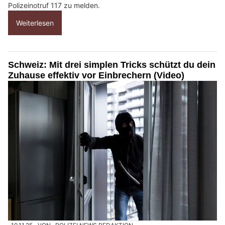
Polizeinotruf 117 zu melden.
Weiterlesen
Schweiz: Mit drei simplen Tricks schützt du dein
Zuhause effektiv vor Einbrechern (Video)