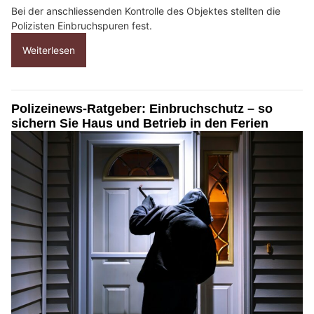
Bei der anschliessenden Kontrolle des Objektes stellten die
Polizisten Einbruchspuren fest.
Weiterlesen
Polizeinews-Ratgeber: Einbruchschutz – so
sichern Sie Haus und Betrieb in den Ferien