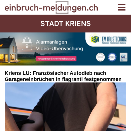
STADT KRIENS
Kriens LU: Französischer Autodieb nach
Garageneinbrüchen in flagranti festgenommen