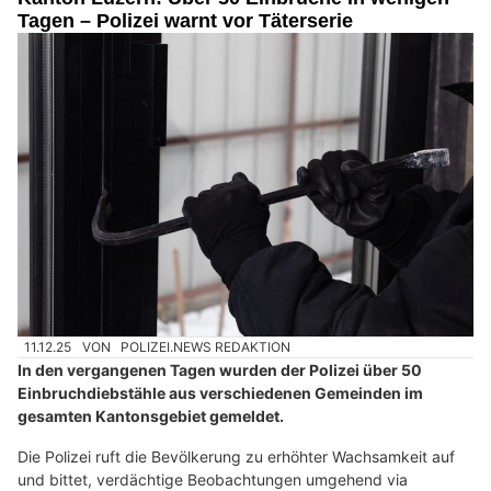
Tagen – Polizei warnt vor Täterserie
11.12.25
VON
POLIZEI.NEWS REDAKTION
In den vergangenen Tagen wurden der Polizei über 50
Einbruchdiebstähle aus verschiedenen Gemeinden im
gesamten Kantonsgebiet gemeldet.
Die Polizei ruft die Bevölkerung zu erhöhter Wachsamkeit auf
und bittet, verdächtige Beobachtungen umgehend via