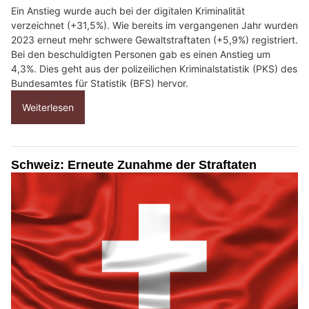
Ein Anstieg wurde auch bei der digitalen Kriminalität
verzeichnet (+31,5%). Wie bereits im vergangenen Jahr wurden
2023 erneut mehr schwere Gewaltstraftaten (+5,9%) registriert.
Bei den beschuldigten Personen gab es einen Anstieg um
4,3%. Dies geht aus der polizeilichen Kriminalstatistik (PKS) des
Bundesamtes für Statistik (BFS) hervor.
Weiterlesen
Schweiz: Erneute Zunahme der Straftaten