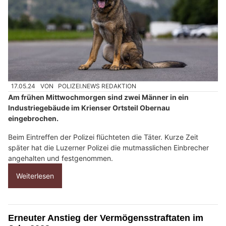
17.05.24
VON
POLIZEI.NEWS REDAKTION
Am frühen Mittwochmorgen sind zwei Männer in ein
Industriegebäude im Krienser Ortsteil Obernau
eingebrochen.
Beim Eintreffen der Polizei flüchteten die Täter. Kurze Zeit
später hat die Luzerner Polizei die mutmasslichen Einbrecher
angehalten und festgenommen.
Weiterlesen
Erneuter Anstieg der Vermögensstraftaten im