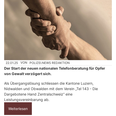
22.01.25
VON
POLIZEI.NEWS REDAKTION
Der Start der neuen nationalen Telefonberatung für Opfer
von Gewalt verzögert sich.
Als Übergangslösung schliessen die Kantone Luzern,
Nidwalden und Obwalden mit dem Verein „Tel 143 - Die
Dargebotene Hand Zentralschweiz“ eine
Leistungsvereinbarung ab.
Weiterlesen