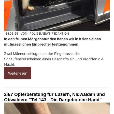
31.03.25
VON
POLIZEI.NEWS REDAKTION
In den frühen Morgenstunden haben wir in Kriens einen
mutmasslichen Einbrecher festgenommen.
Zwei Männer schlugen an der Ringstrasse die
Schaufensterscheiben eines Geschäfts ein und ergriffen die
Flucht.
Weiterlesen
24/7 Opferberatung für Luzern, Nidwalden und
Obwalden: "Tel 143 - Die Dargebotene Hand"