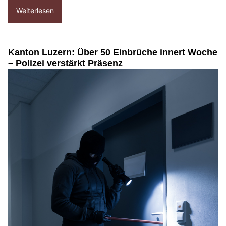
Weiterlesen
Kanton Luzern: Über 50 Einbrüche innert Woche
– Polizei verstärkt Präsenz